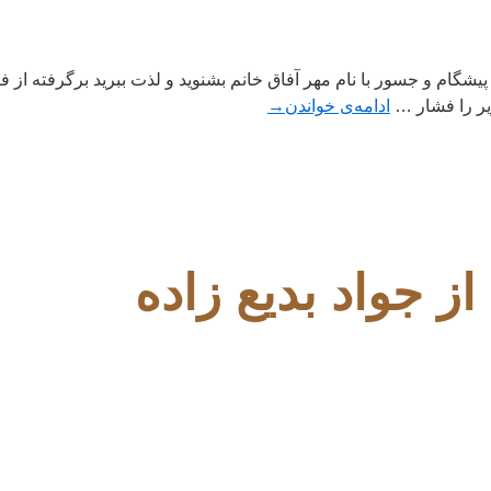
گام و جسور با نام مهر آفاق خانم بشنوید و لذت ببرید برگرفته از فی
زیر را فشار …
ادامه‌ی خواندن
→
ز جواد بدیع زاده