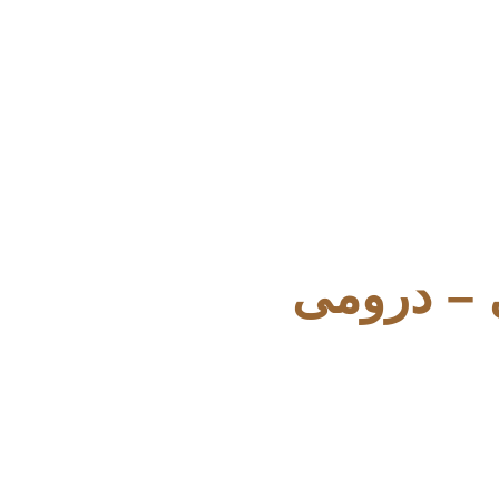
 – درومی