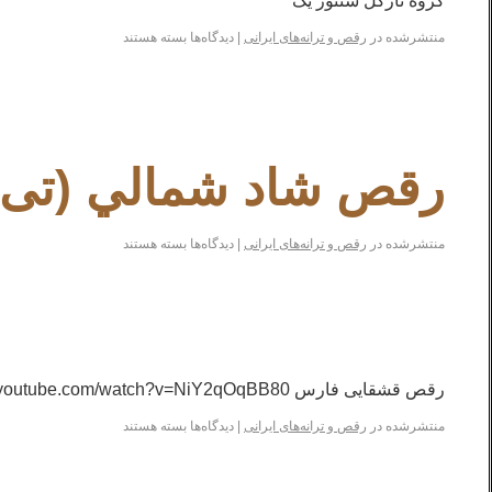
گروه نارگل سنتور یک
منتشرشده در
رقص و ترانه‌های ایرانی
|
دیدگاه‌ها
بسته هستند
رقص شاد شمالي (تی 
منتشرشده در
رقص و ترانه‌های ایرانی
|
دیدگاه‌ها
بسته هستند
رقص قشقایی فارس https://www.youtube.com/watch?v=NiY2qOqBB80
منتشرشده در
رقص و ترانه‌های ایرانی
|
دیدگاه‌ها
بسته هستند