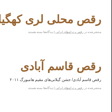
رقص محلی لری کهگیل
منتشرشده در
رقص و ترانه‌های ایرانی
|
دیدگاه‌ها
بسته هستند
رقص قاسم آبادی
رقص قاسم آبادی/ جشن گیلانی‌های مقیم هامبورگ ۲۰۱۱
منتشرشده در
رقص و ترانه‌های ایرانی
|
دیدگاه‌ها
بسته هستند