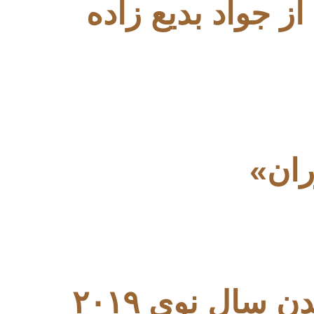
ز جواد بدیع زاده
ران»
سال نوی ۲۰۱۹