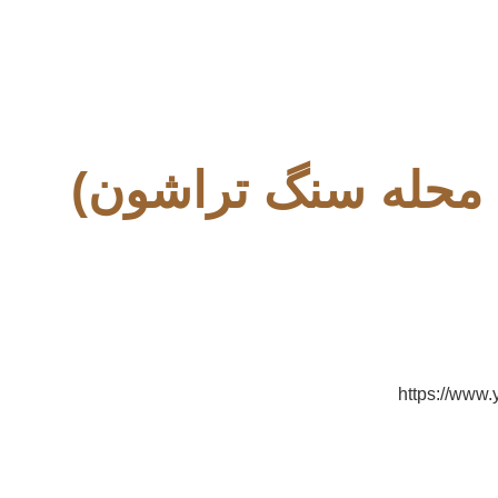
محله سنگ تراشون)