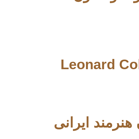
Leonard Co
هنرمند ایرانی