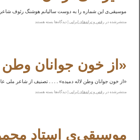
موسیقی‌ی این شماره را به دوست سالیانم هوشنگ رئوف شاعر ه
منتشرشده در
رقص و ترانه‌های ایرانی
|
دیدگاه‌ها
بسته هستند
«از خون جوانان وطن ل
«از خون جوانان وطن لاله دمیده» . . . . تصنیف از شاعر ملی ع
منتشرشده در
رقص و ترانه‌های ایرانی
|
دیدگاه‌ها
بسته هستند
موسیقی‌ی استاد محمود