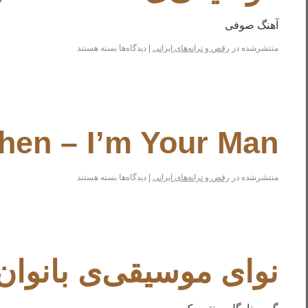
آهنگ صوفی
منتشرشده در
رقص و ترانه‌های ایرانی
|
دیدگاه‌ها
بسته هستند
hen – I’m Your Man
منتشرشده در
رقص و ترانه‌های ایرانی
|
دیدگاه‌ها
بسته هستند
نوای موسیقی‌ی بانوان 