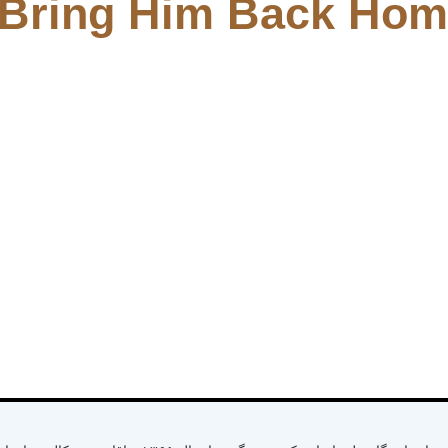
Bring Him Back Hom