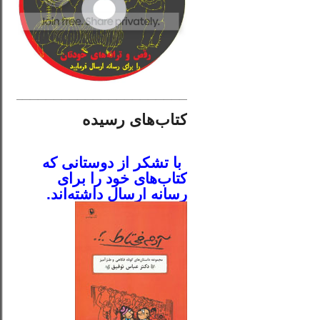
________________________
کتاب‌های رسیده
.
با تشکر از دوستانی که
کتاب‌های خود را برای
رسانه ارسال داشته‌اند.