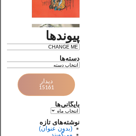
پیوندها
دسته‌ها
دیدار
15161
بایگانی‌ها
نوشته‌های تازه
(بدون عنوان)
می‌گویند