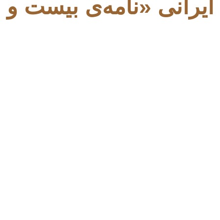
رانی «نامه‌ی بیست و 