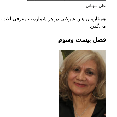
علی شیبانی
همکارمان هلن شوکتی در هر شماره به معرفی آلات، نخ
می‌گذرد.
فصل بیست وسوم