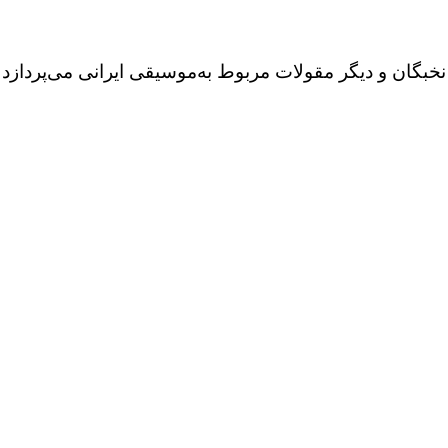
بگان و دیگر مقولات مربوط به‌موسیقی ایرانی می‌پردازد ک