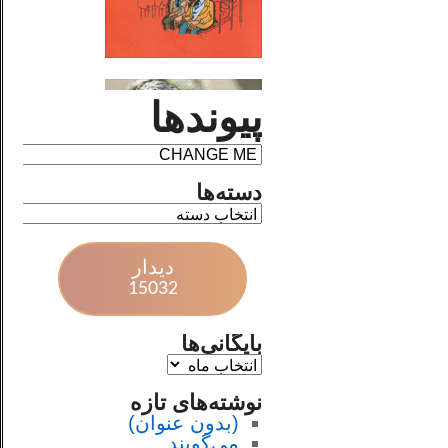
پیوندها
دسته‌ها
دیدار
15032
بایگانی‌ها
نوشته‌های تازه
(بدون عنوان)
می‌گویند