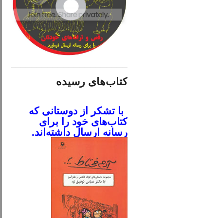
________________________
کتاب‌های رسیده
.
با تشکر از دوستانی که
کتاب‌های خود را برای
رسانه ارسال داشته‌اند.