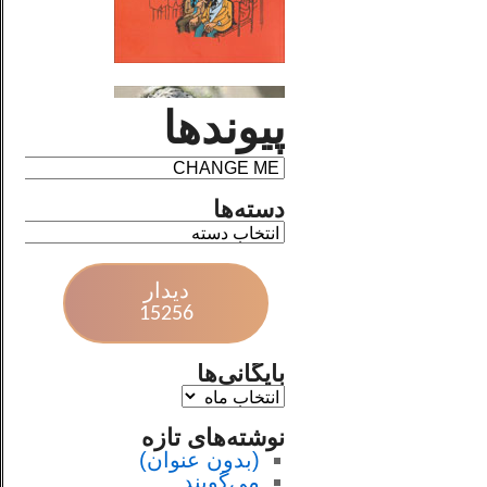
پیوندها
دسته‌ها
دیدار
15256
بایگانی‌ها
نوشته‌های تازه
(بدون عنوان)
می‌گویند