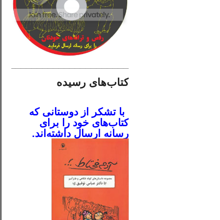
________________________
کتاب‌های رسیده
.
با تشکر از دوستانی که
کتاب‌های خود را برای
رسانه ارسال داشته‌اند.