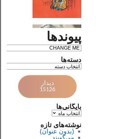
پیوندها
دسته‌ها
دیدار
15126
بایگانی‌ها
نوشته‌های تازه
(بدون عنوان)
می‌گویند