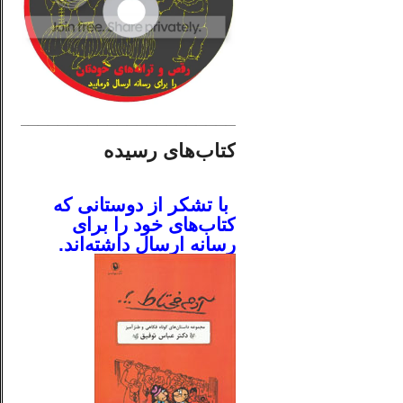
________________________
کتاب‌های رسیده
.
با تشکر از دوستانی که
کتاب‌های خود را برای
رسانه ارسال داشته‌اند.