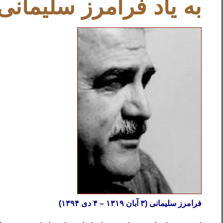
به یاد فرامرز سلیمانی
فرامرز سلیمانی (۳ آبان ۱۳۱۹ – ۴ دی ۱۳۹۴)