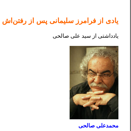
یادی از فرامرز سلیمانی پس از رفتن‌اش
یادداشتی از سید علی صالحی
محمدعلی صالحی