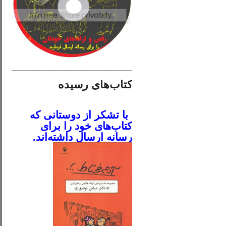
________________________
کتاب‌های رسیده
.
با تشکر از دوستانی که
کتاب‌های خود را برای
رسانه ارسال داشته‌اند.