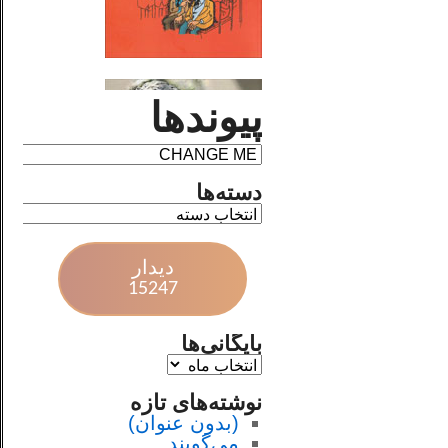
پیوندها
دسته‌ها
دیدار
15247
بایگانی‌ها
نوشته‌های تازه
(بدون عنوان)
می‌گویند