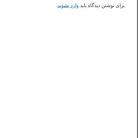
برای نوشتن دیدگاه باید
وارد بشوید
.