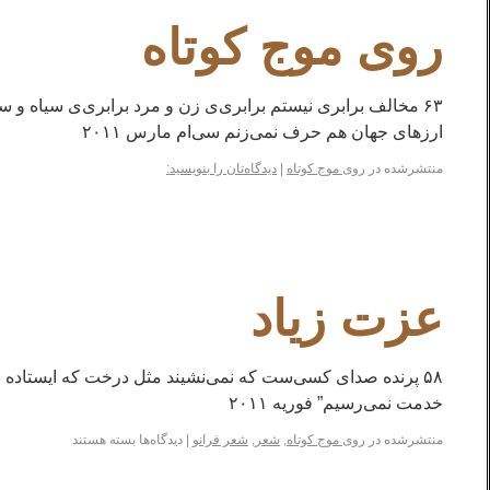
روی موج کوتاه
۶۳ مخالف برابری نیستم برابری‌ی زن و مرد برابری‌ی سیاه و 
ارزهای جهان هم حرف نمی‌زنم سی‌ام مارس ۲۰۱۱
منتشرشده در
روی موج کوتاه
|
دیدگاه‌تان را بنویسید:
عزت زیاد
۵۸ پرنده صدای کسی‌ست که نمی‌نشیند مثل درخت‌ که ایستاده م
خدمت نمی‌رسیم” فوریه ۲۰۱۱
منتشرشده در
روی موج کوتاه
,
شعر
,
شعر فرانو
|
دیدگاه‌ها
بسته هستند