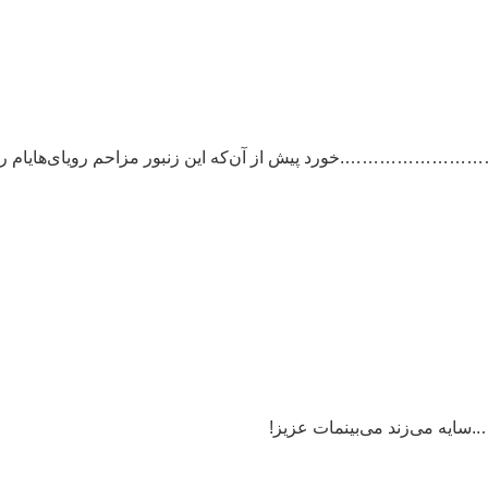
۵۶ کاش می‌شد یک انگشت ا