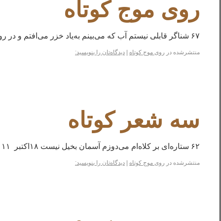
روی موج کوتاه
۶۷ شناگر قابلی نیستم آب که می‌بینم به‌یاد خزر می‌افتم و در رویاهایم غرق می‌شوم. ۱۵ مرداد ۱۳۹۱
منتشرشده در
روی موج کوتاه
|
دیدگاه‌تان را بنویسید:
سه شعر کوتاه
۶۲ ستاره‌ای بر کلاه‌ام می‌دوزم آسمان بخیل نیست ۱۸اکتبر ۲۰۱۱ ۶۵ برای بال‌های شکسته‌اش می‌گریست
منتشرشده در
روی موج کوتاه
|
دیدگاه‌تان را بنویسید: