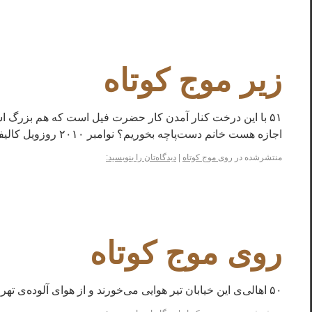
زیر موج کوتاه
۵۱ با این درخت کنار آمدن کار حضرت فیل است که هم بزرگ اس
اجازه هست خانم دست‌پاچه بخوریم؟ نوامبر ۲۰۱۰ روزویل کالیفرنیا
منتشرشده در
روی موج کوتاه
|
دیدگاه‌تان را بنویسید:
روی موج کوتاه
۵۰ اهالی‌ی این خیابان تیر هوایی می‌خورند و از هوای آلوده‌ی تهران نیرو می‌گیرند پس زنده باد نیروی هوایی‌ی مردم ایران اکتبر ۲۰۱۰ روزویل کالیفرنیا