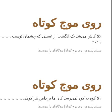
روی موج کوتاه
۲۰۱۱
منتشرشده در
روی موج کوتاه
|
دیدگاه‌تان را بنویسید:
روی موج کوتاه
۵۱ کوه به کوه نمی‌رسد کاه اما بر دامن هر کوهی ………………..سایه می‌زند می‌بینم‎ات عزیز!
منتشرشده در
روی موج کوتاه
|
دیدگاه‌تان را بنویسید: