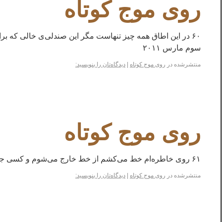
روی موج کوتاه
۶۰ در این اطاق همه چیز تنهاست مگر این صندلی‌ی خالی
سوم مارس ۲۰۱۱
منتشرشده در
روی موج کوتاه
|
دیدگاه‌تان را بنویسید:
روی موج کوتاه
۶۱ روی خاطره‌ام خط می‌کشم از خط خارج می‌شوم و کسی جلودارم نیست ۲۶ مارس ۲۰۱۱
منتشرشده در
روی موج کوتاه
|
دیدگاه‌تان را بنویسید: