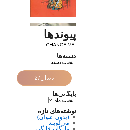
پیوندها
دسته‌ها
دیدار 27
بایگانی‌ها
نوشته‌های تازه
(بدون عنوان)
می‌گویند
واژگان خانگی