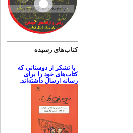
________________________
کتاب‌های رسیده
.
با تشکر از دوستانی که
کتاب‌های خود را برای
رسانه ارسال داشته‌اند.