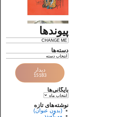
پیوندها
دسته‌ها
دیدار
15183
بایگانی‌ها
نوشته‌های تازه
(بدون عنوان)
می‌گویند