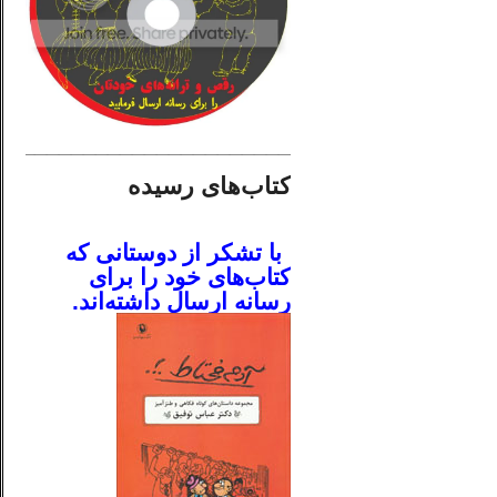
________________________
کتاب‌های رسیده
.
با تشکر از دوستانی که
کتاب‌های خود را برای
رسانه ارسال داشته‌اند.