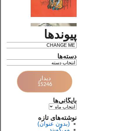
پیوندها
دسته‌ها
دیدار
15246
بایگانی‌ها
نوشته‌های تازه
(بدون عنوان)
می‌گویند