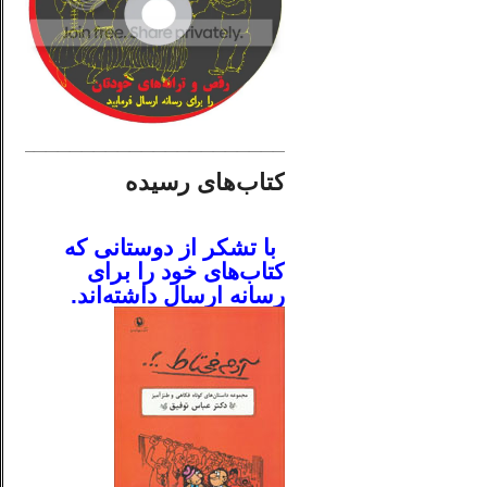
________________________
کتاب‌های رسیده
.
با تشکر از دوستانی که
کتاب‌های خود را برای
رسانه ارسال داشته‌اند.