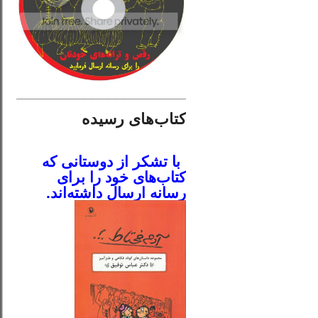
________________________
کتاب‌های رسیده
.
با تشکر از دوستانی که
کتاب‌های خود را برای
رسانه ارسال داشته‌اند.