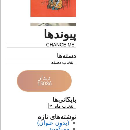
پیوندها
دسته‌ها
دیدار
15036
بایگانی‌ها
نوشته‌های تازه
(بدون عنوان)
می‌گویند