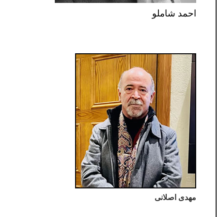
احمد شاملو
مهدی اصلانی