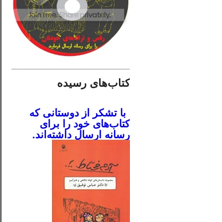
________________________
کتاب‌های رسیده
.
با تشکر از دوستانی که
کتاب‌های خود را برای
رسانه ارسال داشته‌اند.