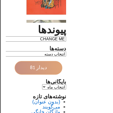
پیوندها
دسته‌ها
دیدار 81
بایگانی‌ها
نوشته‌های تازه
(بدون عنوان)
می‌گویند
واژگان خانگی