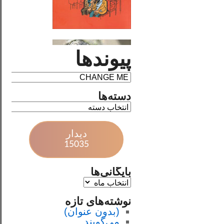
پیوندها
دسته‌ها
دیدار
15035
بایگانی‌ها
نوشته‌های تازه
(بدون عنوان)
می‌گویند