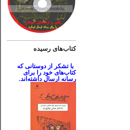
________________________
کتاب‌های رسیده
.
با تشکر از دوستانی که
کتاب‌های خود را برای
رسانه ارسال داشته‌اند.