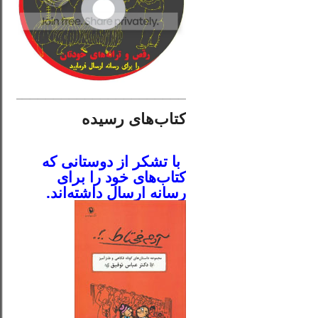
________________________
کتاب‌های رسیده
.
با تشکر از دوستانی که
کتاب‌های خود را برای
رسانه ارسال داشته‌اند.