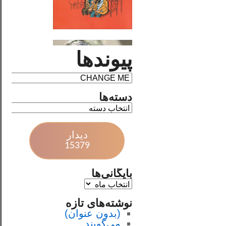
پیوندها
دسته‌ها
دیدار
15379
بایگانی‌ها
نوشته‌های تازه
(بدون عنوان)
می‌گویند