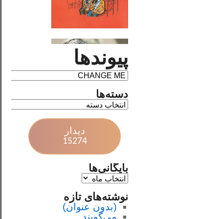
پیوندها
دسته‌ها
دیدار
15274
بایگانی‌ها
نوشته‌های تازه
(بدون عنوان)
می‌گویند