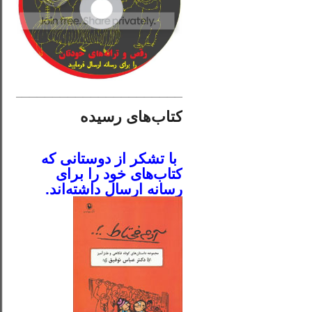
________________________
کتاب‌های رسیده
.
با تشکر از دوستانی که
کتاب‌های خود را برای
رسانه ارسال داشته‌اند.