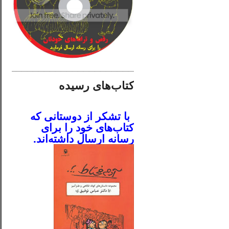
________________________
کتاب‌های رسیده
.
با تشکر از دوستانی که
کتاب‌های خود را برای
رسانه ارسال داشته‌اند.