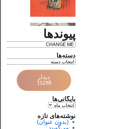
پیوندها
دسته‌ها
دیدار
15298
بایگانی‌ها
نوشته‌های تازه
(بدون عنوان)
می‌گویند