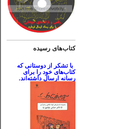
________________________
کتاب‌های رسیده
.
با تشکر از دوستانی که
کتاب‌های خود را برای
رسانه ارسال داشته‌اند.