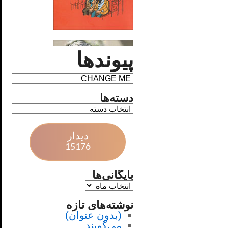
پیوندها
دسته‌ها
دیدار
15176
بایگانی‌ها
نوشته‌های تازه
(بدون عنوان)
می‌گویند