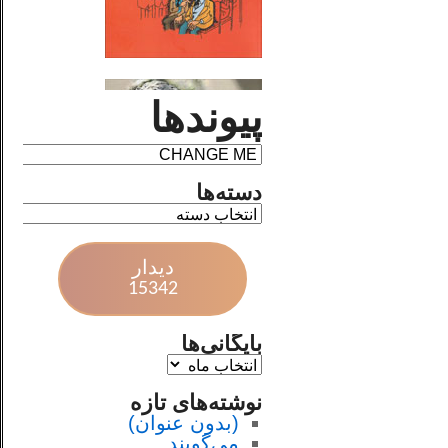
پیوندها
دسته‌ها
دیدار
15342
بایگانی‌ها
نوشته‌های تازه
(بدون عنوان)
می‌گویند