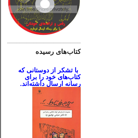
________________________
کتاب‌های رسیده
.
با تشکر از دوستانی که
کتاب‌های خود را برای
رسانه ارسال داشته‌اند.