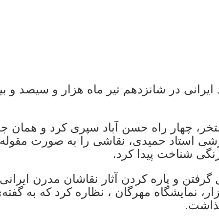
 ایرانی در شانزدهم تیر ماه هزار و سیصد و ب
خر، چهار راه حسن آباد سپری کرد و همان جا ب
شی استاد حمیدی، نقاشی را به صورت مقوله‌ا
رنگی شناخت پیدا کرد.
گرفتن و پاره کردن آثار نقاشان مدرن ایرانی 
ار، نمایشگاه مهرگان ، نظاره کرد که به گفته‌
گذاشت.