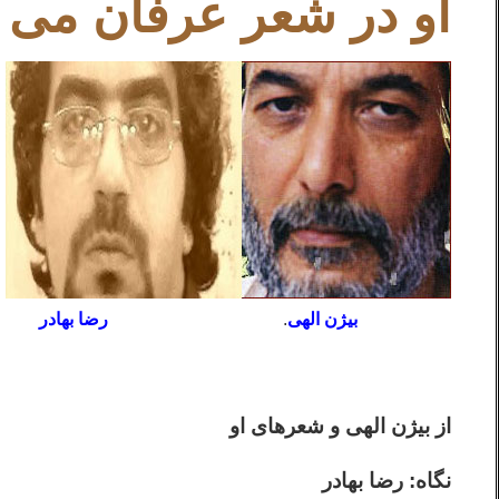
او در شعر عرفان می 
…………….
بیژن الهی
.
……………………….–
رضا بهادر
.
از بیژن الهی و شعرهای او
نگاه: رضا بهادر