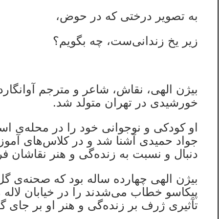
به تصویر درختی که در حوض،
زیر یخ زندانی‌ست، چه بگویم؟
بیژن الهی، نقاش، شاعر و مترجم آوانگارد
خورشیدی در تهران متولد شد.
او کودکی و نوجوانی خود را در محله‌ی است
جواد حمیدی آشنا شد و در کلاس‌های آموز
دنبال و نسبت به زنده‌گی و هنر نقاشان ف
بیژن الهی چهارده ساله بود که صحنه‌ی گل 
پیکاسو خطاب می‌شدند را در خیابان لاله ز
تآثیری ژرف بر زنده‌گی و هنر او بر جای 