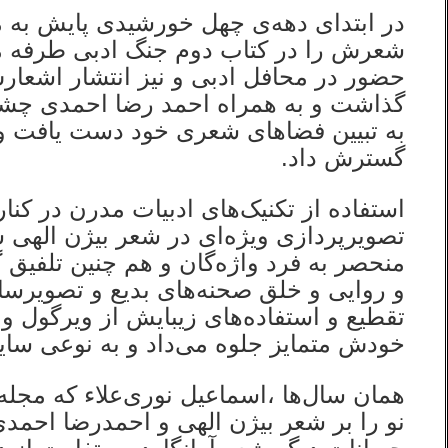
در ابتدای دهه‌ی چهل خورشیدی پایش به
شعرش را در کتاب دوم جنگ ادبی طرفه منت
حضور در محافل ادبی و نیز انتشار اشعا
گذاشت و به همراه احمد رضا احمدی چشم 
به تبیین فضاهای شعری خود دست یافت و ب
گسترش داد.
استفاده از تکنیک‌های ادبیات مدرن در کنا
تصویرپردازی ویژه‌ای در شعر بیژن الهی 
منحصر به فرد واژه‌گان و هم چنین تلفیق 
و روایی و خلق صحنه‌های بدیع و تصویرسازی
تقطیع و استفاده‌های زیبایش از ویرگول و
خودش متمایز جلوه می‌داد و به نوعی سایه
همان سال‌ها ،اسماعیل نوری‌علاء که مجل
نو را بر شعر بیژن الهی و احمدرضا احمد