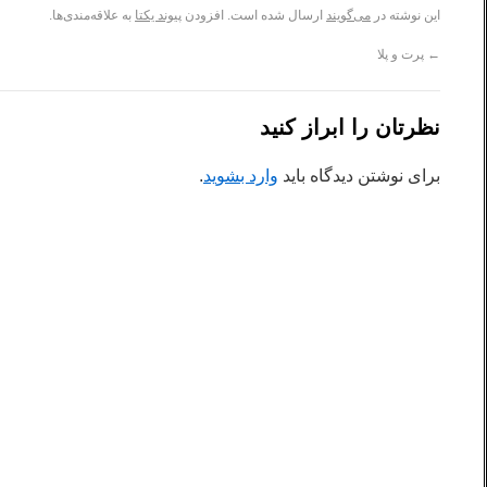
این نوشته در
می‌گویند
ارسال شده است. افزودن
پیوند یکتا
به علاقه‌مندی‌ها.
←
پرت و پلا
نظرتان را ابراز کنید
برای نوشتن دیدگاه باید
وارد بشوید
.