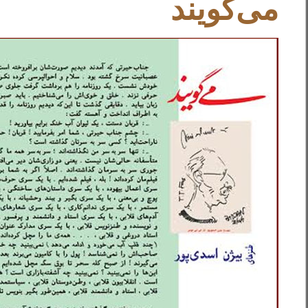
می‌گویند