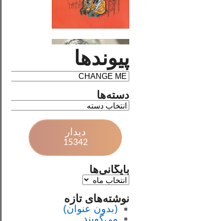
پیوندها
دسته‌ها
دیدار
15342
بایگانی‌ها
نوشته‌های تازه
(بدون عنوان)
می‌گویند