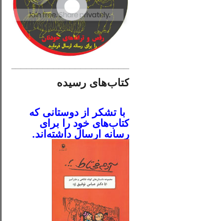
________________________
کتاب‌های رسیده
.
با تشکر از دوستانی که
کتاب‌های خود را برای
رسانه ارسال داشته‌اند.