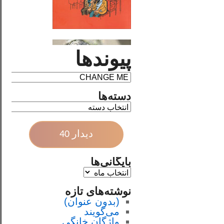
پیوندها
دسته‌ها
دیدار 40
بایگانی‌ها
نوشته‌های تازه
(بدون عنوان)
می‌گویند
واژگان خانگی