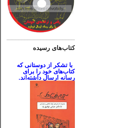
________________________
کتاب‌های رسیده
.
با تشکر از دوستانی که
کتاب‌های خود را برای
رسانه ارسال داشته‌اند.