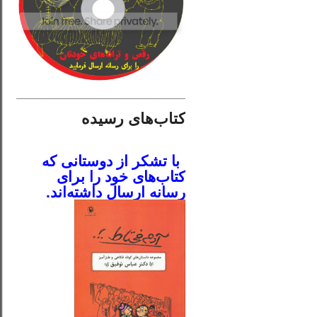
________________________
کتاب‌های رسیده
.
با تشکر از دوستانی که
کتاب‌های خود را برای
رسانه ارسال داشته‌اند.