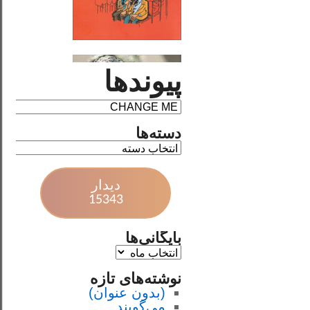
پیوندها
دسته‌ها
دیدار
15343
بایگانی‌ها
نوشته‌های تازه
(بدون عنوان)
می‌گویند