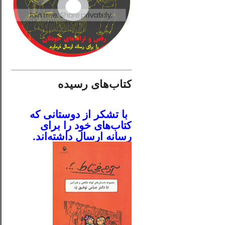
________________________
کتاب‌های رسیده
.
با تشکر از دوستانی که
کتاب‌های خود را برای
رسانه ارسال داشته‌اند.