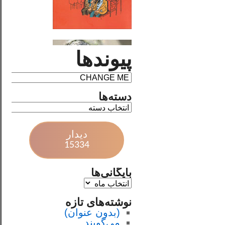
پیوندها
دسته‌ها
دیدار
15334
بایگانی‌ها
نوشته‌های تازه
(بدون عنوان)
می‌گویند