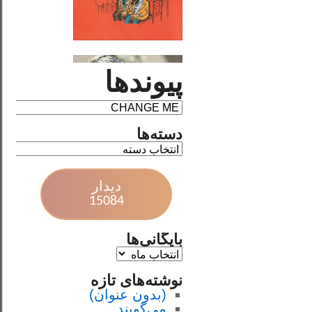
پیوندها
دسته‌ها
دیدار
15084
بایگانی‌ها
نوشته‌های تازه
(بدون عنوان)
می‌گویند