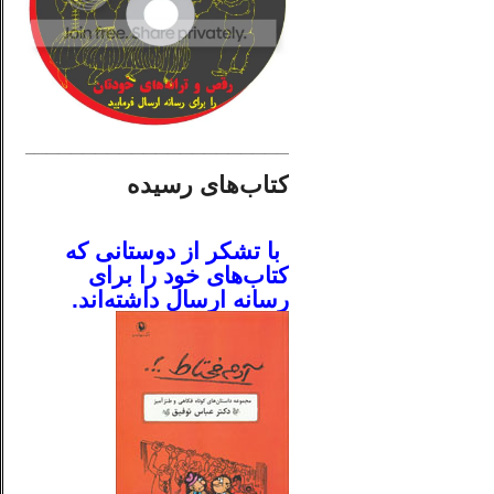
________________________
کتاب‌های رسیده
.
با تشکر از دوستانی که
کتاب‌های خود را برای
رسانه ارسال داشته‌اند.