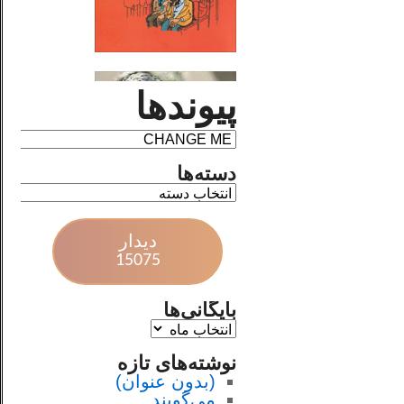
پیوندها
دسته‌ها
دیدار
15075
بایگانی‌ها
نوشته‌های تازه
(بدون عنوان)
می‌گویند