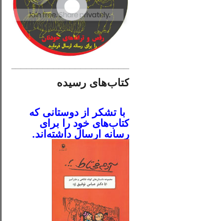
________________________
کتاب‌های رسیده
.
با تشکر از دوستانی که
کتاب‌های خود را برای
رسانه ارسال داشته‌اند.