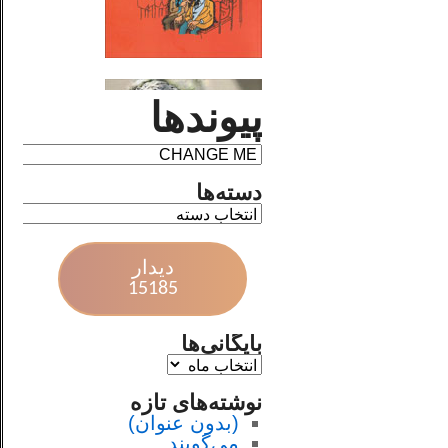
پیوندها
دسته‌ها
دیدار
15185
بایگانی‌ها
نوشته‌های تازه
(بدون عنوان)
می‌گویند