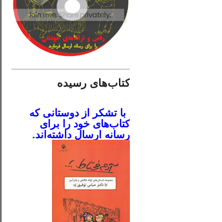
________________________
کتاب‌های رسیده
.
با تشکر از دوستانی که
کتاب‌های خود را برای
رسانه ارسال داشته‌اند.