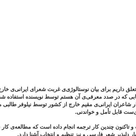
که به آن تعلق داریم برای بیان نوستالوژی‌ی غربت شعرای ایرانی‌ی خا
استفاده ش
ر شاعران ایرانی‌ی مقیم خارج از کشور توسط نیلوفر طالبی 
‌ست قابل تأمل و خواندنی.
 تاکنون چندین کار ترجمه انجام داده است که مطالعه‌ی کار ح
ر دلپذیر شعر فارسی و نیز تنظیم و انتخاب آشنا دارد.