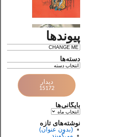
پیوندها
دسته‌ها
دیدار
15172
بایگانی‌ها
نوشته‌های تازه
(بدون عنوان)
می‌گویند