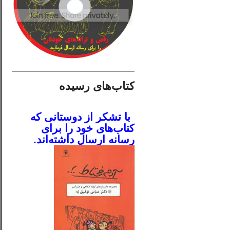
________________________
کتاب‌های رسیده
.
با تشکر از دوستانی که
کتاب‌های خود را برای
رسانه ارسال داشته‌اند.