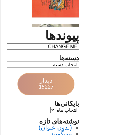
پیوندها
دسته‌ها
دیدار
15227
بایگانی‌ها
نوشته‌های تازه
(بدون عنوان)
می‌گویند