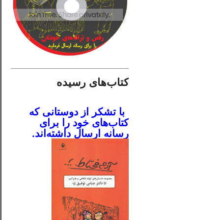
________________________
کتاب‌های رسیده
.
با تشکر از دوستانی که
کتاب‌های خود را برای
رسانه ارسال داشته‌اند.