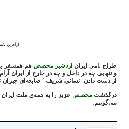
……………………………………………………………
………………………………………………………………………….
از آخرین عک
.
.
طراح نامی ایران
اردشیر محصص
هم همسفر باد 
و تنهایی چه در داخل و چه در خارج از ایران آرام و 
از دست دادن انسانی شریف ٬ ضایعه‌ای جبران ناپذیر بر پیکر هنر طراحی متعهد کشورمان ایران می‌باشد.
درگذشت
محصص
عزیز را به همه‌ی ملت ایران
می‌گوییم.
……………………………………………………