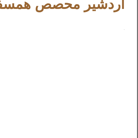
اردشیر محصص همسفر
……………………………………………………………………………..
.
.
.
.