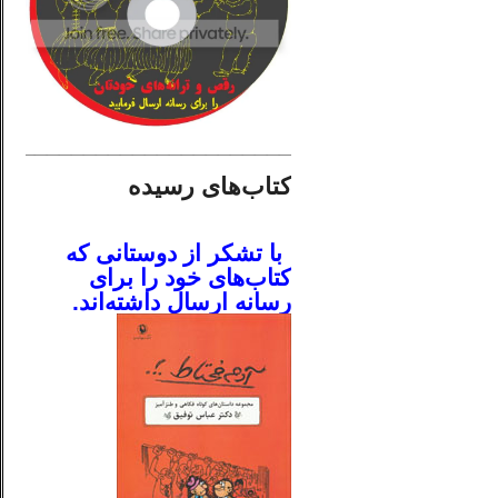
________________________
کتاب‌های رسیده
.
با تشکر از دوستانی که
کتاب‌های خود را برای
رسانه ارسال داشته‌اند.