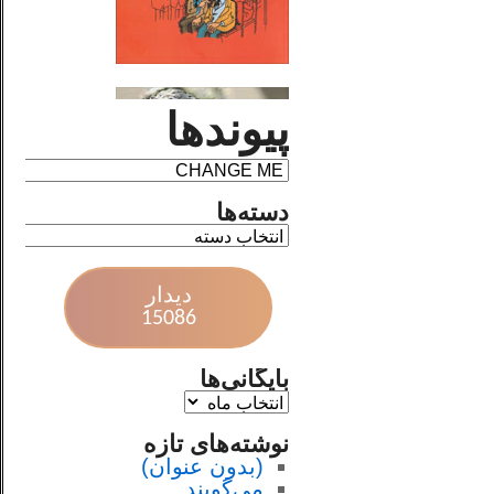
پیوندها
دسته‌ها
دیدار
15086
بایگانی‌ها
نوشته‌های تازه
(بدون عنوان)
می‌گویند