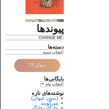
پیوندها
دسته‌ها
دیدار 77
بایگانی‌ها
نوشته‌های تازه
(بدون عنوان)
می‌گویند
واژگان خانگی