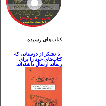
________________________
کتاب‌های رسیده
.
با تشکر از دوستانی که
کتاب‌های خود را برای
رسانه ارسال داشته‌اند.