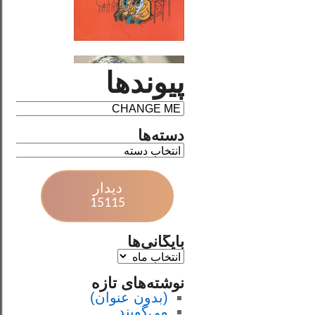
پیوندها
دسته‌ها
دیدار
15115
بایگانی‌ها
نوشته‌های تازه
(بدون عنوان)
می‌گویند