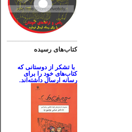
________________________
کتاب‌های رسیده
.
با تشکر از دوستانی که
کتاب‌های خود را برای
رسانه ارسال داشته‌اند.