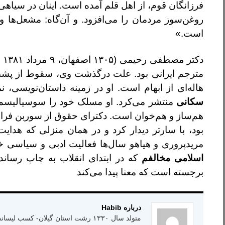
فرزانگان قوم، از اهل قلم آمده است. اینان در سیاهی
روغن‌سوز مردمان را می‌افزود. و آن‌گاه: مشعل‌
است.»
دک
مترجم ایرانی بود. علت درگذشت وی، سقوط از پشت
هاله‌ای از ابهام است‌. او در زمینه داستان‌نویسی،
سکانی
منتشر می‌کرد. او مسلک خود را سوسیالیسم ا
بود، با سارتر دیدار کرد و در همان منزلی که هدا
مریدپروری و هیاهو سال‌ها فعالیت ادبی و سیاسی خ
اسلامی مخالفم
که در ابتدای انقلاب به چاپ رسانده
برجسته است که معنا پیدا می‌کند
درباره Habib