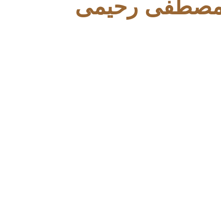
 مصطفی رحیمی