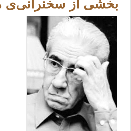
بخشی از سخنرانی‌ی