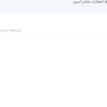
برای هفتاد و یک سا