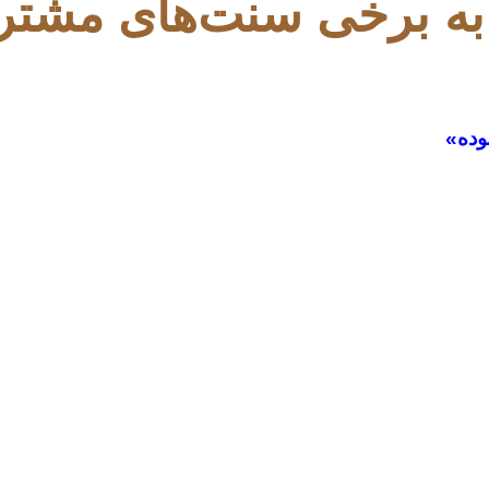
ی به برخی سنت‌های مشت
وده»