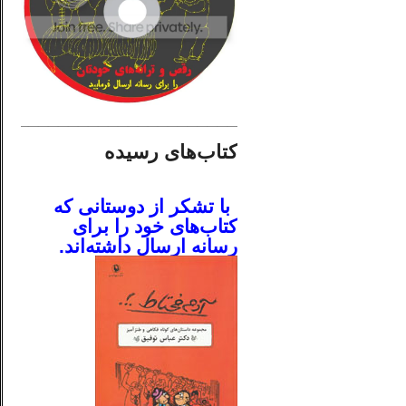
________________________
کتاب‌های رسیده
.
با تشکر از دوستانی که
کتاب‌های خود را برای
رسانه ارسال داشته‌اند.