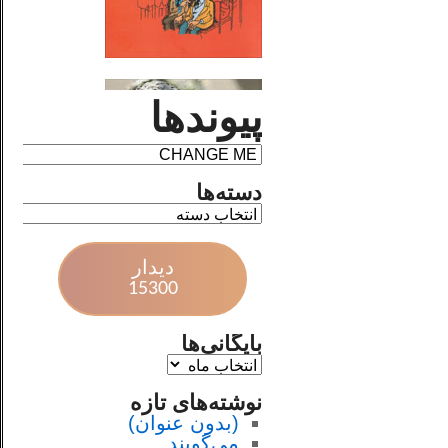
پیوندها
دسته‌ها
دیدار
15300
بایگانی‌ها
نوشته‌های تازه
(بدون عنوان)
می‌گویند