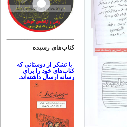
________________________
کتاب‌های رسیده
.
با تشکر از دوستانی که
کتاب‌های خود را برای
رسانه ارسال داشته‌اند.