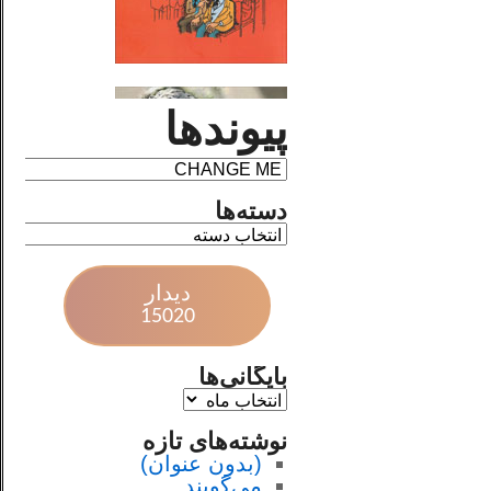
پیوندها
دسته‌ها
دیدار
15020
بایگانی‌ها
نوشته‌های تازه
(بدون عنوان)
می‌گویند