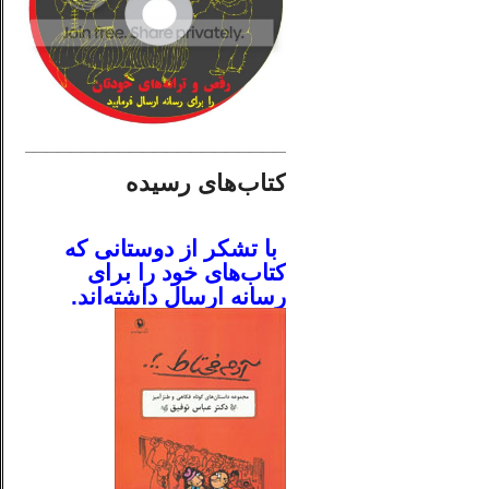
________________________
کتاب‌های رسیده
.
با تشکر از دوستانی که
کتاب‌های خود را برای
رسانه ارسال داشته‌اند.