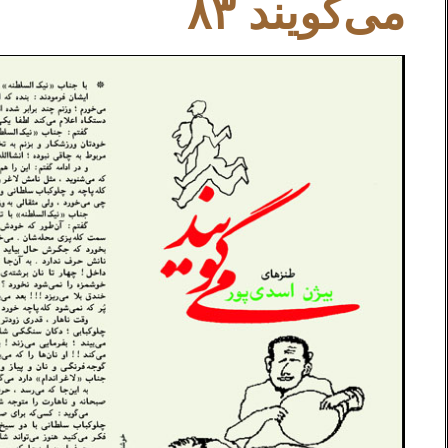
می‌گویند ۸۳