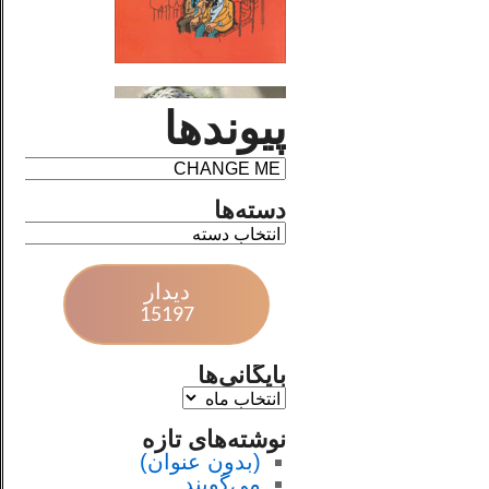
پیوندها
دسته‌ها
دیدار
15197
بایگانی‌ها
نوشته‌های تازه
(بدون عنوان)
می‌گویند