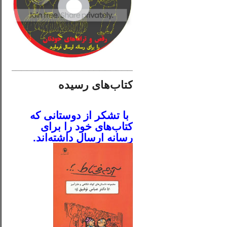
________________________
کتاب‌های رسیده
.
با تشکر از دوستانی که
کتاب‌های خود را برای
رسانه ارسال داشته‌اند.