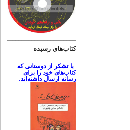
________________________
کتاب‌های رسیده
.
با تشکر از دوستانی که
کتاب‌های خود را برای
رسانه ارسال داشته‌اند.