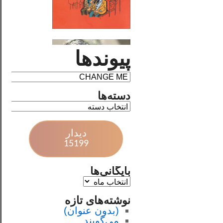
پیوندها
دسته‌ها
دیدار
15199
بایگانی‌ها
نوشته‌های تازه
(بدون عنوان)
می‌گویند