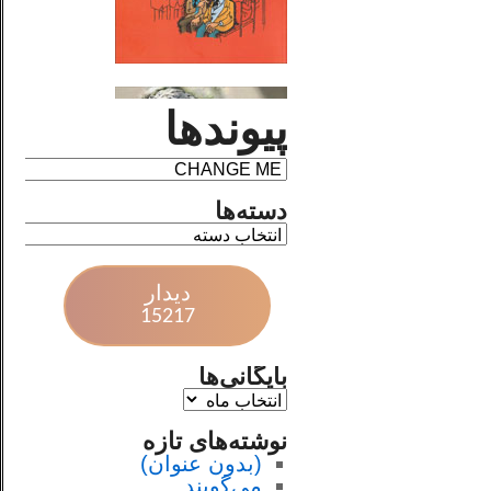
پیوندها
دسته‌ها
دیدار
15217
بایگانی‌ها
نوشته‌های تازه
(بدون عنوان)
می‌گویند