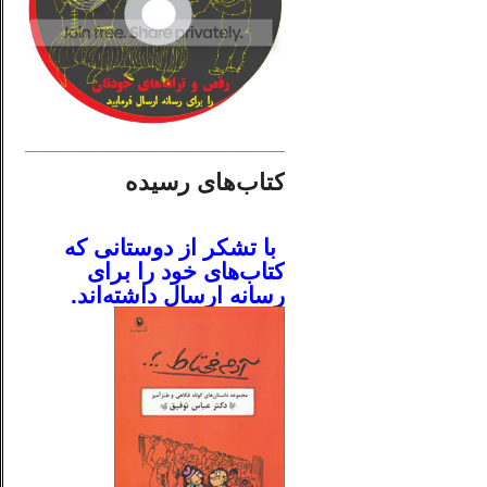
________________________
کتاب‌های رسیده
.
با تشکر از دوستانی که
کتاب‌های خود را برای
رسانه ارسال داشته‌اند.