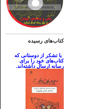
________________________
کتاب‌های رسیده
.
با تشکر از دوستانی که
کتاب‌های خود را برای
رسانه ارسال داشته‌اند.