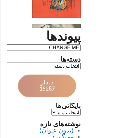
پیوندها
دسته‌ها
دیدار
15287
بایگانی‌ها
نوشته‌های تازه
(بدون عنوان)
می‌گویند